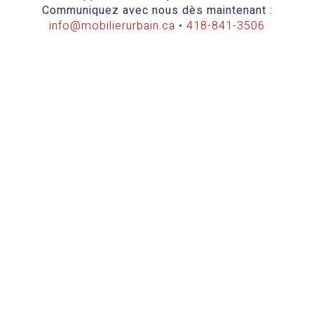
Communiquez avec nous dès maintenant :
info@mobilierurbain.ca
•
418-841-3506