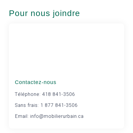
Pour nous joindre
Contactez-nous
Téléphone: 418 841-3506
Sans frais: 1 877 841-3506
Email: info@mobilierurbain.ca