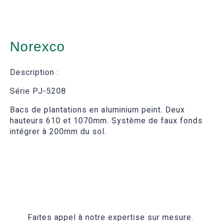
Norexco
Description :
Série PJ-5208
Bacs de plantations en aluminium peint. Deux
hauteurs 610 et 1070mm. Système de faux fonds
intégrer à 200mm du sol.
Faites appel à notre expertise sur mesure.