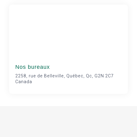
Nos bureaux
2258, rue de Belleville, Québec, Qc, G2N 2C7
Canada