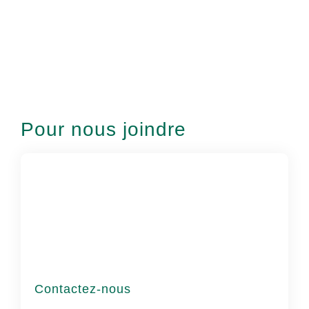
Pour nous joindre
Contactez-nous