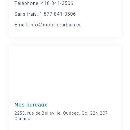
Téléphone: 418 841-3506
Sans frais: 1 877 841-3506
Email: info@mobilierurbain.ca
Nos bureaux
2258, rue de Belleville, Québec, Qc, G2N 2C7
Canada