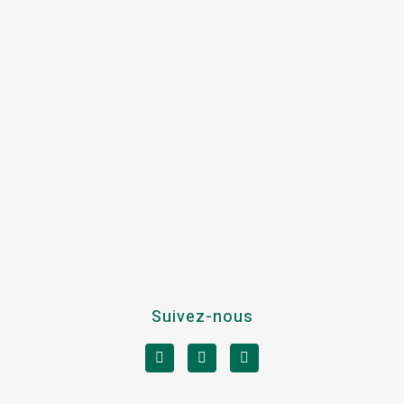
Suivez-nous