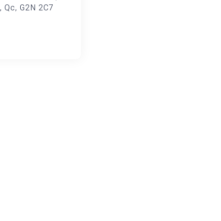
, Qc, G2N 2C7