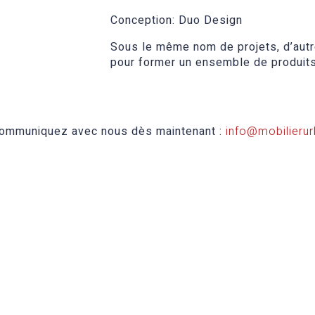
Conception: Duo Design
Sous le même nom de projets, d’autr
pour former un ensemble de produit
 Communiquez avec nous dès maintenant :
info@mobilierur