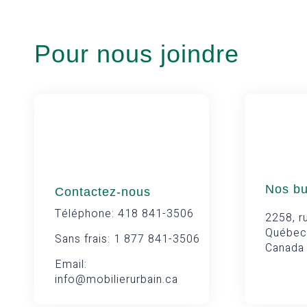
Pour nous joindre
Nos b
Contactez-nous
Téléphone: 418 841-3506
2258, ru
Québec
Sans frais: 1 877 841-3506
Canada
Email:
info@mobilierurbain.ca