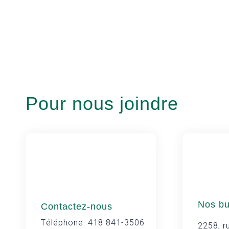
Pour nous joindre
Nos b
Contactez-nous
Téléphone: 418 841-3506
2258, ru