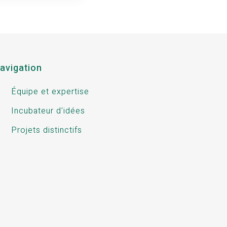
avigation
Équipe et expertise
Incubateur d'idées
Projets distinctifs