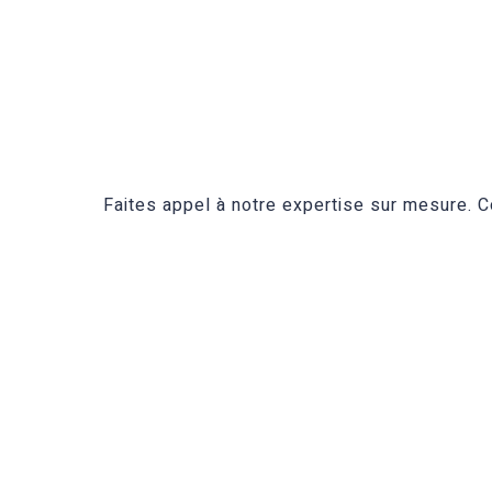
Faites appel à notre expertise sur mesure.