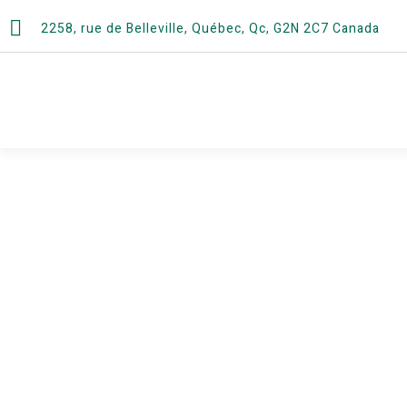
2258, rue de Belleville, Québec, Qc, G2N 2C7 Canada