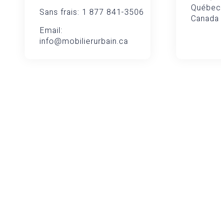
Québec
Sans frais: 1 877 841-3506
Canada
Email:
info@mobilierurbain.ca