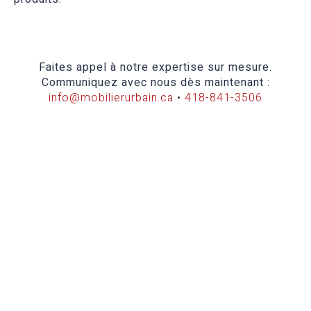
Faites appel à notre expertise sur mesure.
Communiquez avec nous dès maintenant :
info@mobilierurbain.ca
•
418-841-3506