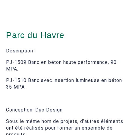
Parc du Havre
Description :
PJ-1509 Banc en béton haute performance, 90
MPA.
PJ-1510 Banc avec insertion lumineuse en béton
35 MPA.
Conception: Duo Design
Sous le même nom de projets, d’autres éléments
ont été réalisés pour former un ensemble de
produits.