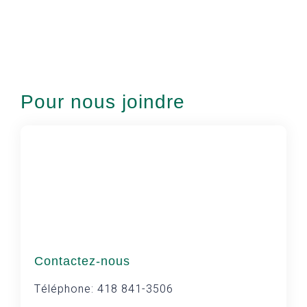
Pour nous joindre
Contactez-nous
Téléphone: 418 841-3506