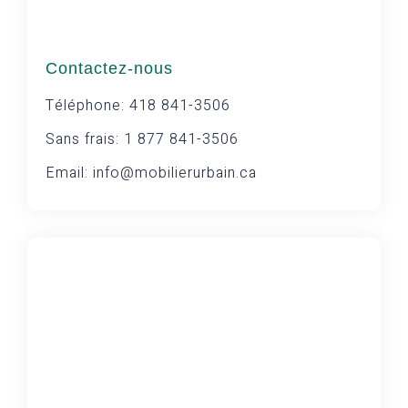
Contactez-nous
Téléphone: 418 841-3506
Sans frais: 1 877 841-3506
Email: info@mobilierurbain.ca