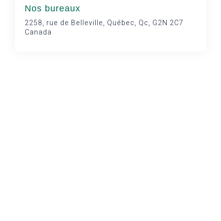
Nos bureaux
2258, rue de Belleville, Québec, Qc, G2N 2C7
Canada