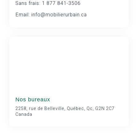
Sans frais: 1 877 841-3506
Email: info@mobilierurbain.ca
Nos bureaux
2258, rue de Belleville, Québec, Qc, G2N 2C7
Canada