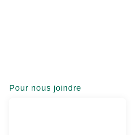
Pour nous joindre