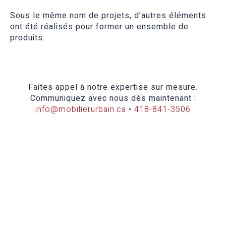
Sous le même nom de projets, d’autres éléments
ont été réalisés pour former un ensemble de
produits.
Faites appel à notre expertise sur mesure.
Communiquez avec nous dès maintenant :
info@mobilierurbain.ca
•
418-841-3506