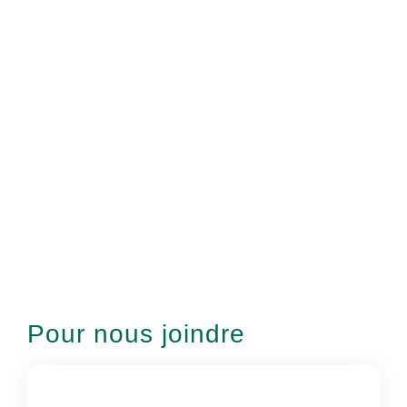
Pour nous joindre