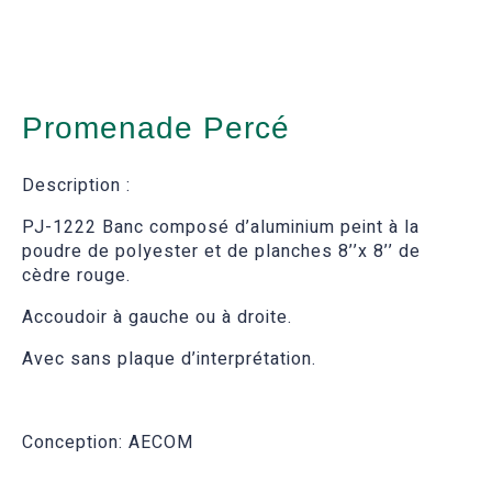
Promenade Percé
Description :
PJ-1222 Banc composé d’aluminium peint à la
poudre de polyester et de planches 8’’x 8’’ de
cèdre rouge.
Accoudoir à gauche ou à droite.
Avec sans plaque d’interprétation.
Conception: AECOM