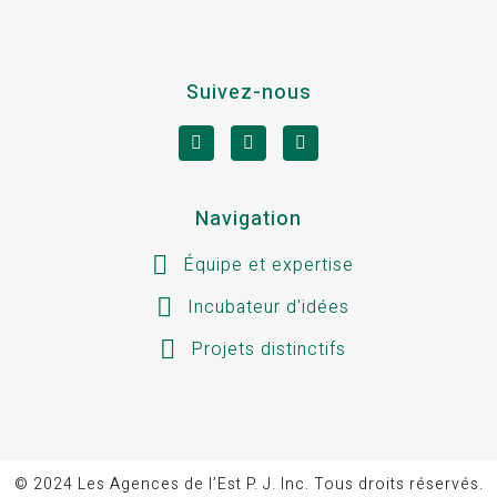
Suivez-nous
Navigation
Équipe et expertise
Incubateur d'idées
Projets distinctifs
© 2024
Les Agences de l’Est P. J. Inc. Tous droits réservés
.