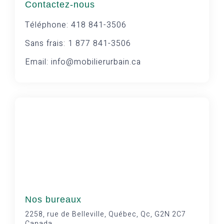
Contactez-nous
Téléphone: 418 841-3506
Sans frais: 1 877 841-3506
Email: info@mobilierurbain.ca
Nos bureaux
2258, rue de Belleville, Québec, Qc, G2N 2C7
Canada