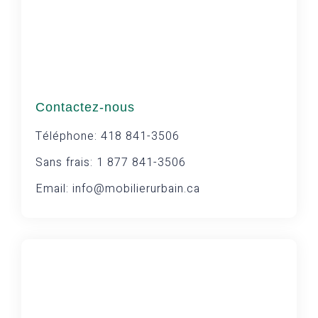
Contactez-nous
Téléphone: 418 841-3506
Sans frais: 1 877 841-3506
Email: info@mobilierurbain.ca