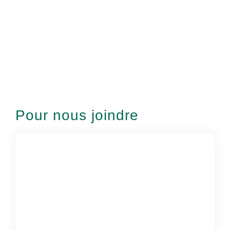
Pour nous joindre