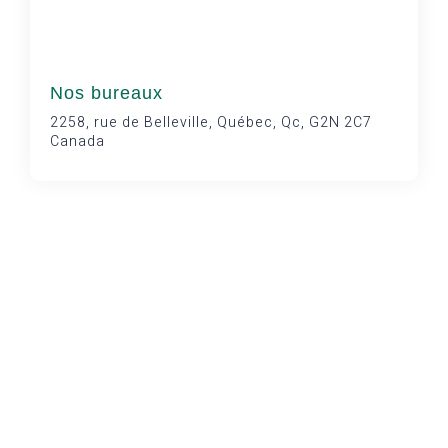
Nos bureaux
2258, rue de Belleville, Québec, Qc, G2N 2C7
Canada