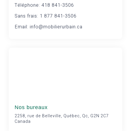
Téléphone: 418 841-3506
Sans frais: 1 877 841-3506
Email: info@mobilierurbain.ca
Nos bureaux
2258, rue de Belleville, Québec, Qc, G2N 2C7
Canada