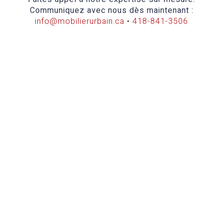
Communiquez avec nous dès maintenant :
info@mobilierurbain.ca
•
418-841-3506