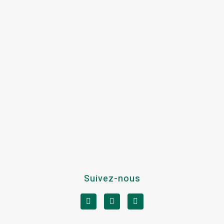
Suivez-nous