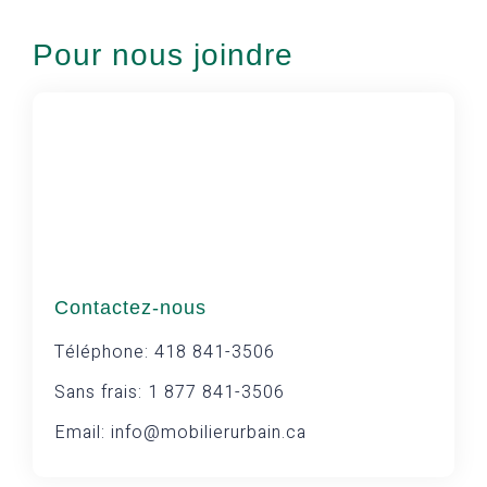
Pour nous joindre
Contactez-nous
Téléphone: 418 841-3506
Sans frais: 1 877 841-3506
Email: info@mobilierurbain.ca