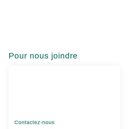
Pour nous joindre
Contactez-nous