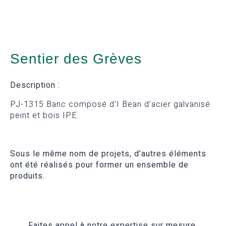
Sentier des Grèves
Description :
PJ-1315 Banc composé d’I Bean d’acier galvanisé
peint et bois IPE.
Sous le même nom de projets, d’autres éléments
ont été réalisés pour former un ensemble de
produits.
Faites appel à notre expertise sur mesure.