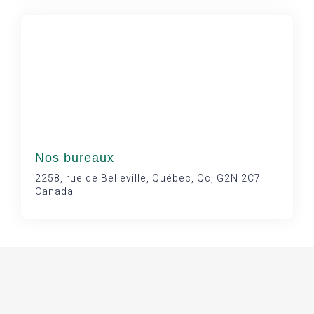
Nos bureaux
2258, rue de Belleville, Québec, Qc, G2N 2C7
Canada