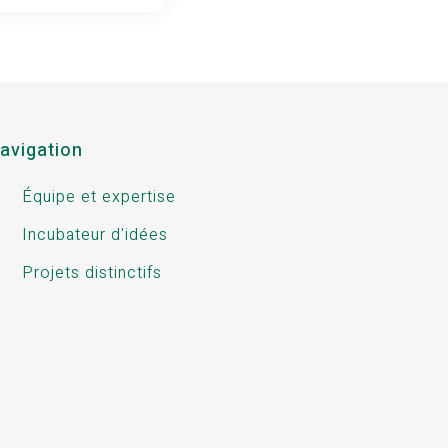
avigation
Équipe et expertise
Incubateur d'idées
Projets distinctifs