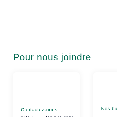
Pour nous joindre
Nos b
Contactez-nous