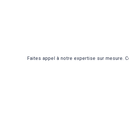
Faites appel à notre expertise sur mesure.