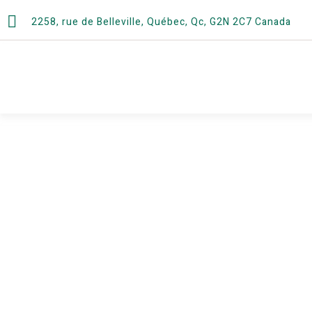
2258, rue de Belleville, Québec, Qc, G2N 2C7 Canada