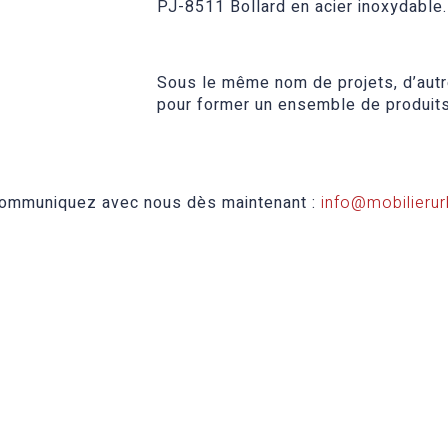
PJ-8511 Bollard en acier inoxydable.
Sous le même nom de projets, d’autr
pour former un ensemble de produits
 Communiquez avec nous dès maintenant :
info@mobilierur