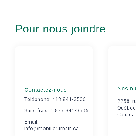
Pour nous joindre
Nos b
Contactez-nous
Téléphone: 418 841-3506
2258, ru
Québec
Sans frais: 1 877 841-3506
Canada
Email:
info@mobilierurbain.ca