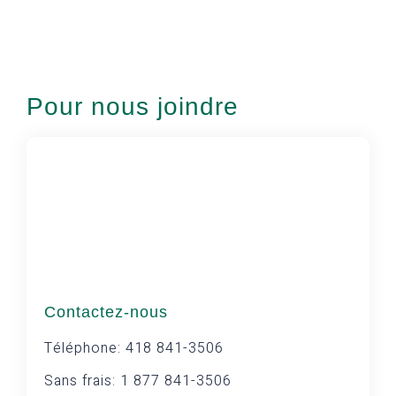
Pour nous joindre
Contactez-nous
Téléphone: 418 841-3506
Sans frais: 1 877 841-3506