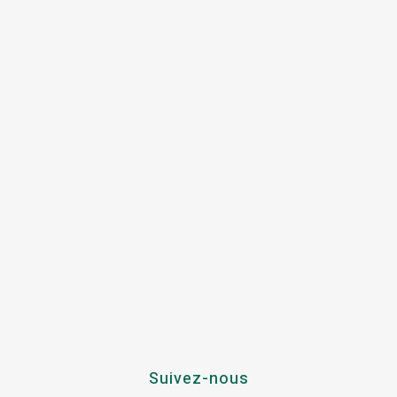
Suivez-nous