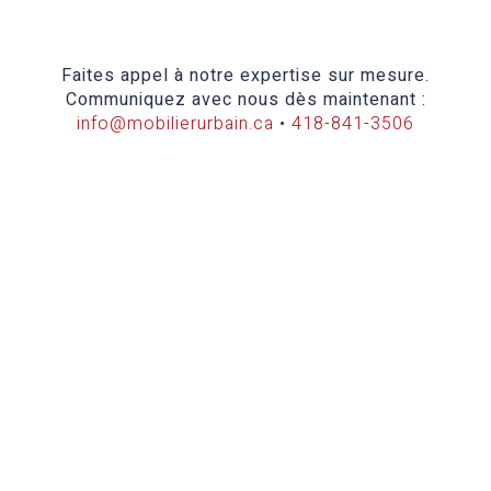
Faites appel à notre expertise sur mesure.
Communiquez avec nous dès maintenant :
info@mobilierurbain.ca
•
418-841-3506