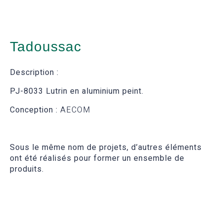
Tadoussac
Description :
PJ-8033 Lutrin en aluminium peint.
Conception :
AECOM
Sous le même nom de projets, d’autres éléments
ont été réalisés pour former un ensemble de
produits.