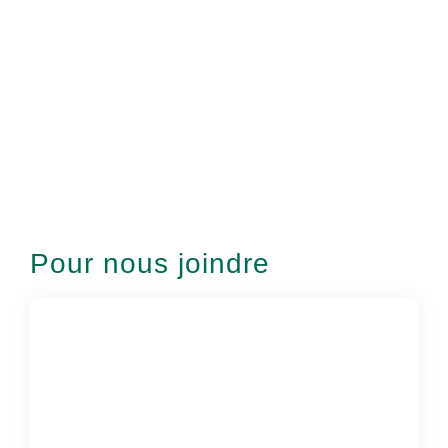
Pour nous joindre