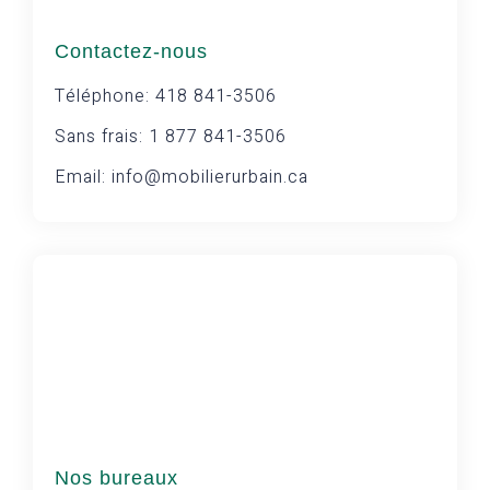
Contactez-nous
Téléphone: 418 841-3506
Sans frais: 1 877 841-3506
Email: info@mobilierurbain.ca
Nos bureaux