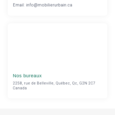
Email: info@mobilierurbain.ca
Nos bureaux
2258, rue de Belleville, Québec, Qc, G2N 2C7
Canada