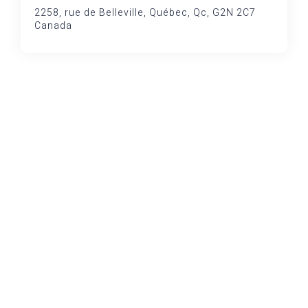
2258, rue de Belleville, Québec, Qc, G2N 2C7
Canada