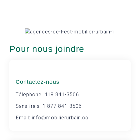
Pour nous joindre
Contactez-nous
Téléphone: 418 841-3506
Sans frais: 1 877 841-3506
Email: info@mobilierurbain.ca