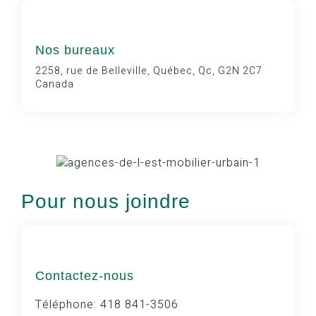
Nos bureaux
2258, rue de Belleville, Québec, Qc, G2N 2C7
Canada
Pour nous joindre
Contactez-nous
Téléphone: 418 841-3506