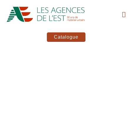
Catalogue