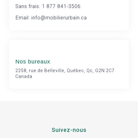
Sans frais: 1 877 841-3506
Email: info@mobilierurbain.ca
Nos bureaux
2258, rue de Belleville, Québec, Qc, G2N 2C7
Canada
Suivez-nous