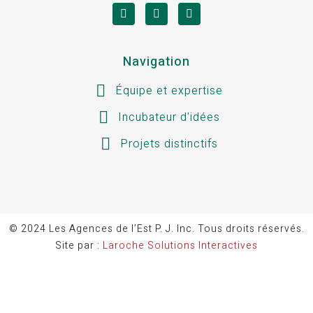
Navigation
Équipe et expertise
Incubateur d'idées
Projets distinctifs
© 2024
Les Agences de l’Est P. J. Inc. Tous droits réservés
.
Site par :
Laroche Solutions Interactives