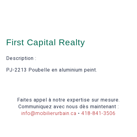
First Capital Realty
Description :
PJ-2213 Poubelle en aluminium peint.
Faites appel à notre expertise sur mesure.
Communiquez avec nous dès maintenant :
info@mobilierurbain.ca
•
418-841-3506