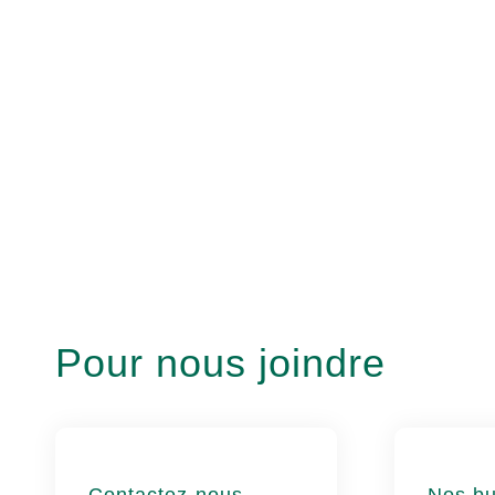
Pour nous joindre