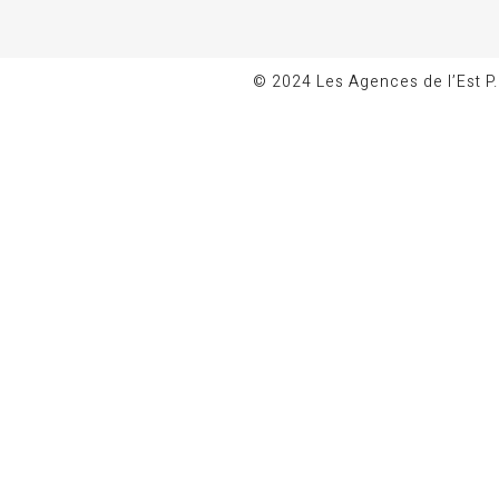
© 2024
Les Agences de l’Est P.