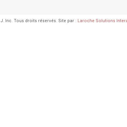
 J. Inc. Tous droits réservés
. Site par :
Laroche Solutions Inter