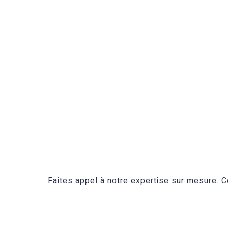
Faites appel à notre expertise sur mesure.