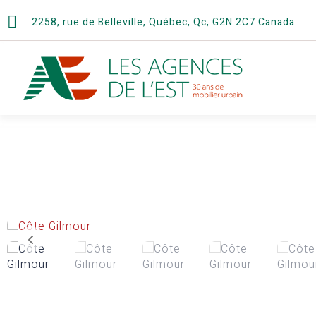
2258, rue de Belleville, Québec, Qc, G2N 2C7 Canada