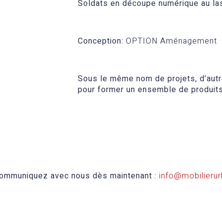
Soldats en découpe numérique au las
Conception:
OPTION Aménagement
Sous le même nom de projets, d’autr
pour former un ensemble de produits
 Communiquez avec nous dès maintenant :
info@mobilierur