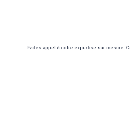
Faites appel à notre expertise sur mesure.