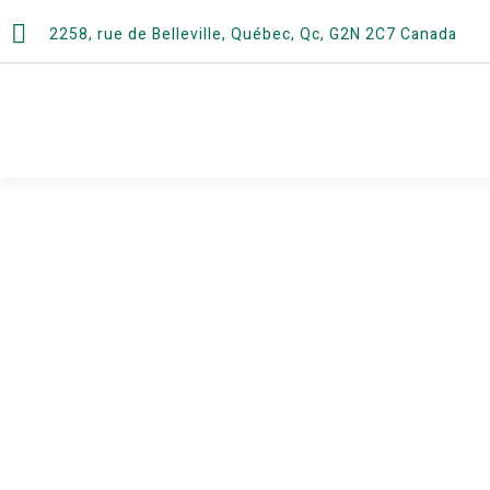
2258, rue de Belleville, Québec, Qc, G2N 2C7 Canada