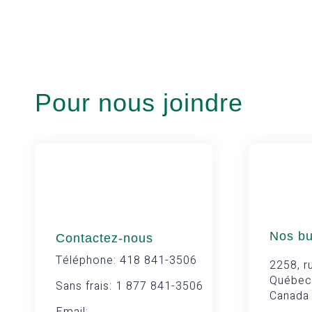
Pour nous joindre
Nos b
Contactez-nous
Téléphone: 418 841-3506
2258, ru
Québec
Sans frais: 1 877 841-3506
Canada