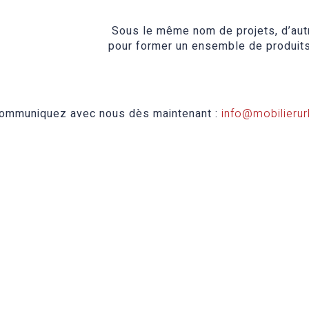
Sous le même nom de projets, d’aut
pour former un ensemble de produits
 Communiquez avec nous dès maintenant :
info@mobilierur