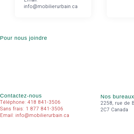
Email:
info@mobilierurbain.ca
Pour nous joindre
Contactez-nous
Nos bureau
Téléphone: 418 841-3506
2258, rue de B
Sans frais: 1 877 841-3506
2C7 Canada
Email: info@mobilierurbain.ca